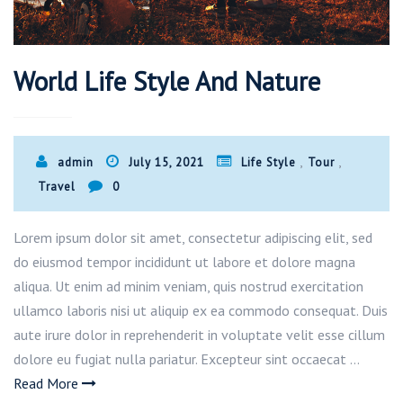
World Life Style And Nature
,
,
admin
July 15, 2021
Life Style
Tour
Travel
0
Lorem ipsum dolor sit amet, consectetur adipiscing elit, sed
do eiusmod tempor incididunt ut labore et dolore magna
aliqua. Ut enim ad minim veniam, quis nostrud exercitation
ullamco laboris nisi ut aliquip ex ea commodo consequat. Duis
aute irure dolor in reprehenderit in voluptate velit esse cillum
dolore eu fugiat nulla pariatur. Excepteur sint occaecat …
Read More