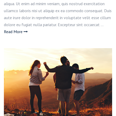
aliqua. Ut enim ad minim veniam, quis nostrud exercitation
ullamco laboris nisi ut aliquip ex ea commodo consequat. Duis
aute irure dolor in reprehenderit in voluptate velit esse cillum
dolore eu fugiat nulla pariatur. Excepteur sint occaecat …
Read More