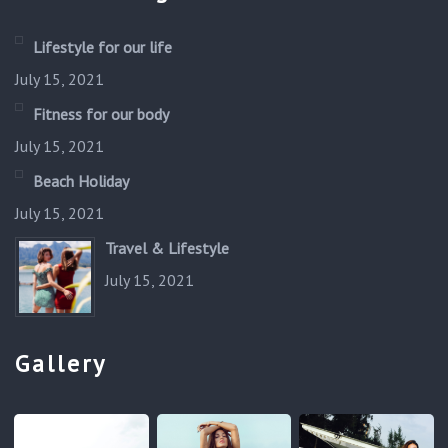
Lifestyle for our life
July 15, 2021
Fitness for our body
July 15, 2021
Beach Holiday
July 15, 2021
Travel & Lifestyle
July 15, 2021
Gallery