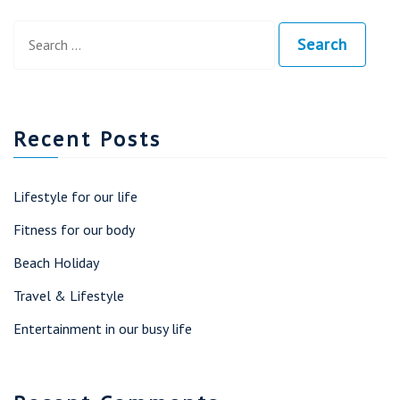
Search
Search
Search
for:
Recent Posts
Lifestyle for our life
Fitness for our body
Beach Holiday
Travel & Lifestyle
Entertainment in our busy life