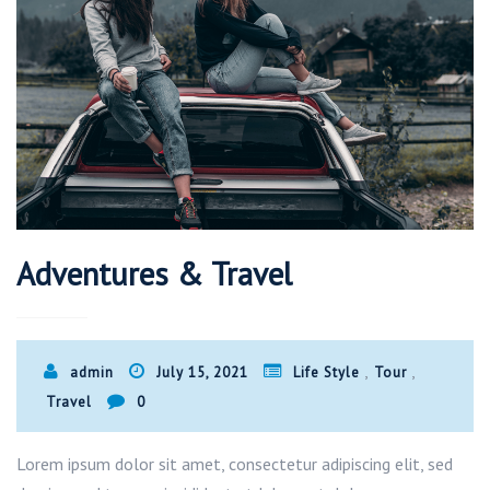
Adventures & Travel
,
,
admin
July 15, 2021
Life Style
Tour
Travel
0
Lorem ipsum dolor sit amet, consectetur adipiscing elit, sed