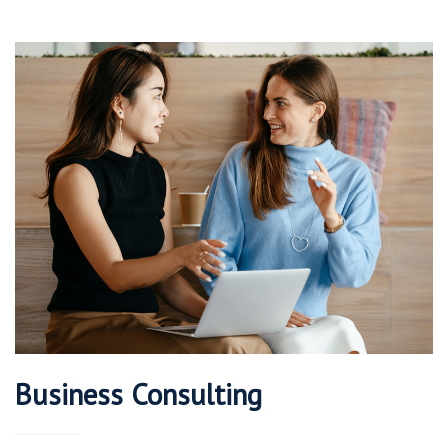
Business Consulting