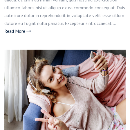
ullamco laboris nisi ut aliquip ex ea commodo consequat. Duis
aute irure dolor in reprehenderit in voluptate velit esse cillum
dolore eu fugiat nulla pariatur. Excepteur sint occaecat …
Read More