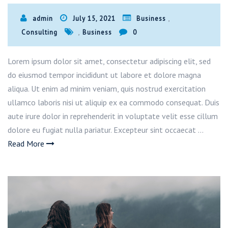
,
admin
July 15, 2021
Business
,
Consulting
Business
0
Lorem ipsum dolor sit amet, consectetur adipiscing elit, sed
do eiusmod tempor incididunt ut labore et dolore magna
aliqua. Ut enim ad minim veniam, quis nostrud exercitation
ullamco laboris nisi ut aliquip ex ea commodo consequat. Duis
aute irure dolor in reprehenderit in voluptate velit esse cillum
dolore eu fugiat nulla pariatur. Excepteur sint occaecat …
Read More