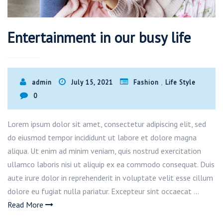
Entertainment in our busy life
,
admin
July 15, 2021
Fashion
Life Style
0
Lorem ipsum dolor sit amet, consectetur adipiscing elit, sed
do eiusmod tempor incididunt ut labore et dolore magna
aliqua. Ut enim ad minim veniam, quis nostrud exercitation
ullamco laboris nisi ut aliquip ex ea commodo consequat. Duis
aute irure dolor in reprehenderit in voluptate velit esse cillum
dolore eu fugiat nulla pariatur. Excepteur sint occaecat …
Read More