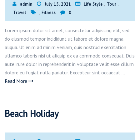
,
,
admin
July 15, 2021
Life Style
Tour
,
Travel
Fitness
0
Lorem ipsum dolor sit amet, consectetur adipiscing elit, sed
do eiusmod tempor incididunt ut labore et dolore magna
aliqua. Ut enim ad minim veniam, quis nostrud exercitation
ullamco laboris nisi ut aliquip ex ea commodo consequat. Duis
aute irure dolor in reprehenderit in voluptate velit esse cillum
dolore eu fugiat nulla pariatur. Excepteur sint occaecat …
Read More
Beach Holiday