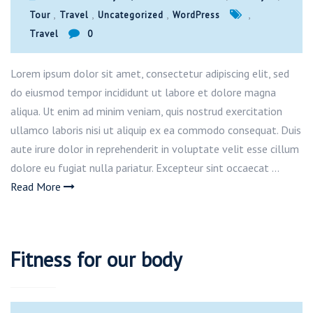
,
,
,
,
Tour
Travel
Uncategorized
WordPress
Travel
0
Lorem ipsum dolor sit amet, consectetur adipiscing elit, sed
do eiusmod tempor incididunt ut labore et dolore magna
aliqua. Ut enim ad minim veniam, quis nostrud exercitation
ullamco laboris nisi ut aliquip ex ea commodo consequat. Duis
aute irure dolor in reprehenderit in voluptate velit esse cillum
dolore eu fugiat nulla pariatur. Excepteur sint occaecat …
Read More
Fitness for our body