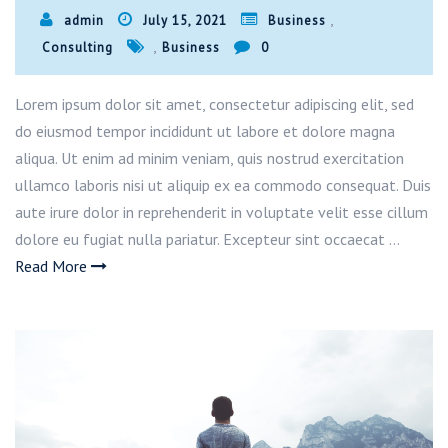
,
admin
July 15, 2021
Business
,
Consulting
Business
0
Lorem ipsum dolor sit amet, consectetur adipiscing elit, sed
do eiusmod tempor incididunt ut labore et dolore magna
aliqua. Ut enim ad minim veniam, quis nostrud exercitation
ullamco laboris nisi ut aliquip ex ea commodo consequat. Duis
aute irure dolor in reprehenderit in voluptate velit esse cillum
dolore eu fugiat nulla pariatur. Excepteur sint occaecat …
Read More