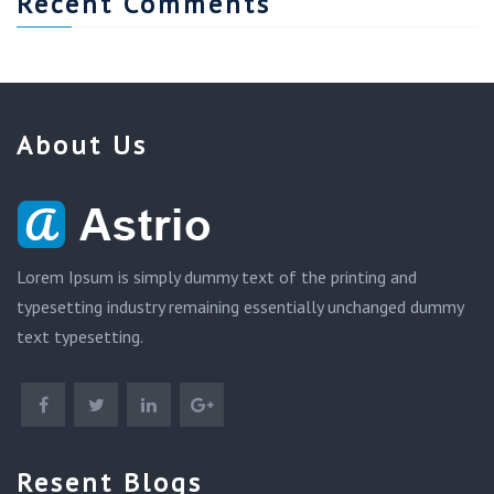
Recent Comments
About Us
Lorem Ipsum is simply dummy text of the printing and
typesetting industry remaining essentially unchanged dummy
text typesetting.
Resent Blogs