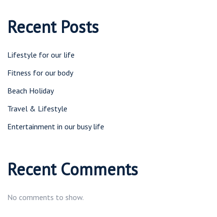
Recent Posts
Lifestyle for our life
Fitness for our body
Beach Holiday
Travel & Lifestyle
Entertainment in our busy life
Recent Comments
No comments to show.