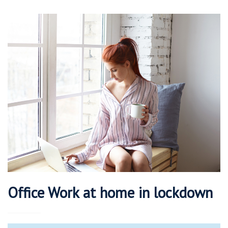
Office Work at home in lockdown